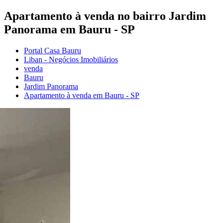
Apartamento à venda no bairro Jardim
Panorama em Bauru - SP
Portal Casa Bauru
Liban - Negócios Imobiliários
venda
Bauru
Jardim Panorama
Apartamento à venda em Bauru - SP