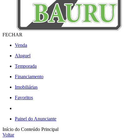
FECHAR
Venda
Aluguel
Temporada
Financiamento
Imobiliárias
Favoritos
Painel do Anunciante
Início do Conteúdo Principal
Voltar