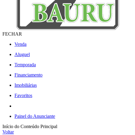
FECHAR
Venda
Aluguel
Temporada
Financiamento
Imobiliárias
Favoritos
Painel do Anunciante
Início do Conteúdo Principal
Voltar