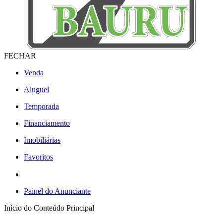
FECHAR
Venda
Aluguel
Temporada
Financiamento
Imobiliárias
Favoritos
Painel do Anunciante
Início do Conteúdo Principal