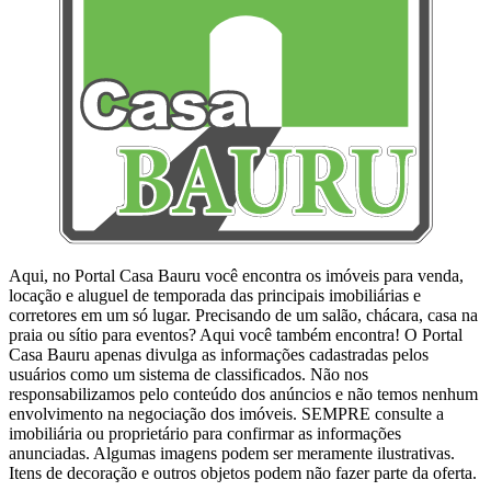
Aqui, no Portal Casa Bauru você encontra os imóveis para venda,
locação e aluguel de temporada das principais imobiliárias e
corretores em um só lugar. Precisando de um salão, chácara, casa na
praia ou sítio para eventos? Aqui você também encontra! O Portal
Casa Bauru apenas divulga as informações cadastradas pelos
usuários como um sistema de classificados. Não nos
responsabilizamos pelo conteúdo dos anúncios e não temos nenhum
envolvimento na negociação dos imóveis. SEMPRE consulte a
imobiliária ou proprietário para confirmar as informações
anunciadas. Algumas imagens podem ser meramente ilustrativas.
Itens de decoração e outros objetos podem não fazer parte da oferta.