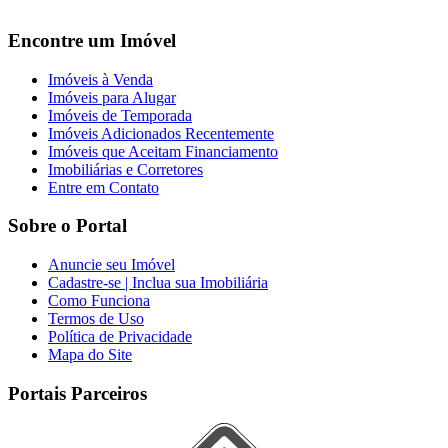
Encontre um Imóvel
Imóveis à Venda
Imóveis para Alugar
Imóveis de Temporada
Imóveis Adicionados Recentemente
Imóveis que Aceitam Financiamento
Imobiliárias e Corretores
Entre em Contato
Sobre o Portal
Anuncie seu Imóvel
Cadastre-se | Inclua sua Imobiliária
Como Funciona
Termos de Uso
Política de Privacidade
Mapa do Site
Portais Parceiros