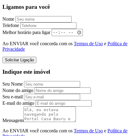
Ligamos para você
Nome
Telefone
Melhor horário para ligar
Ao ENVIAR você concorda com os
Termos de Uso
e
Política de
Privacidade
Solicitar Ligação
Indique este imóvel
Seu Nome
Nome do amigo
Seu e-mail
E-mail do amigo
Mensagem
Ao ENVIAR você concorda com os
Termos de Uso
e
Política de