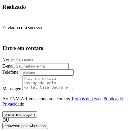
Realizado
Enviado com sucesso!
Entre em contato
Nome
E-mail
Telefone
Mensagem
Ao ENVIAR você concorda com os
Termos de Uso
e
Política de
Privacidade
enviar mensagem
OU
converse pelo
whatsapp