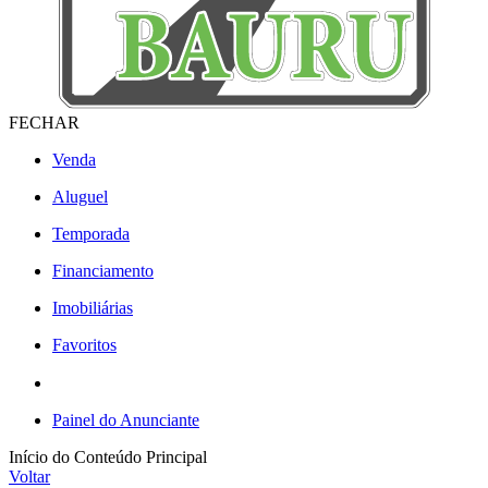
FECHAR
Venda
Aluguel
Temporada
Financiamento
Imobiliárias
Favoritos
Painel do Anunciante
Início do Conteúdo Principal
Voltar