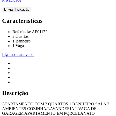
Privacidade
Enviar Indicação
Características
Referência: AP01172
2 Quartos
1 Banheiro
1 Vaga
Ligamos para você!
Descrição
APARTAMENTO COM 2 QUARTOS 1 BANHEIRO SALA 2
AMBIENTES COZINHA/LAVANDERIA 1 VAGA DE
GARAGEM APARTAMENTO EM PORCELANATO