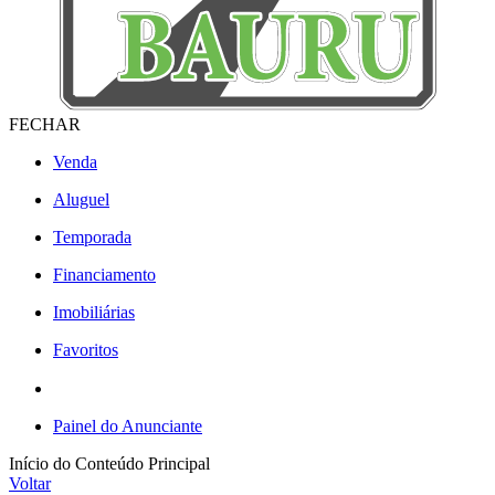
FECHAR
Venda
Aluguel
Temporada
Financiamento
Imobiliárias
Favoritos
Painel do Anunciante
Início do Conteúdo Principal
Voltar