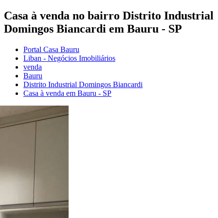
Casa à venda no bairro Distrito Industrial
Domingos Biancardi em Bauru - SP
Portal Casa Bauru
Liban - Negócios Imobiliários
venda
Bauru
Distrito Industrial Domingos Biancardi
Casa à venda em Bauru - SP