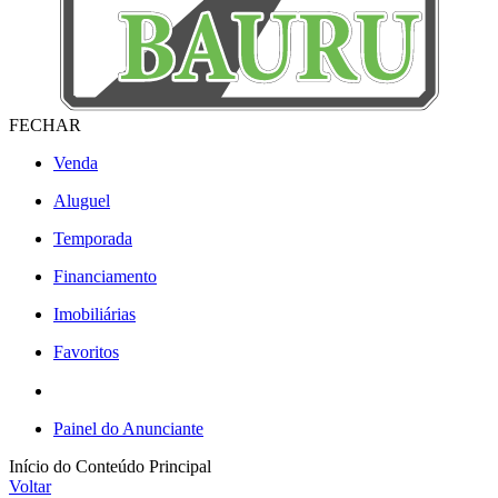
FECHAR
Venda
Aluguel
Temporada
Financiamento
Imobiliárias
Favoritos
Painel do Anunciante
Início do Conteúdo Principal
Voltar