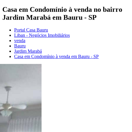
Casa em Condomínio à venda no bairro
Jardim Marabá em Bauru - SP
Portal Casa Bauru
Liban - Negócios Imobiliários
venda
Bauru
Jardim Marabá
Casa em Condomínio à venda em Bauru - SP