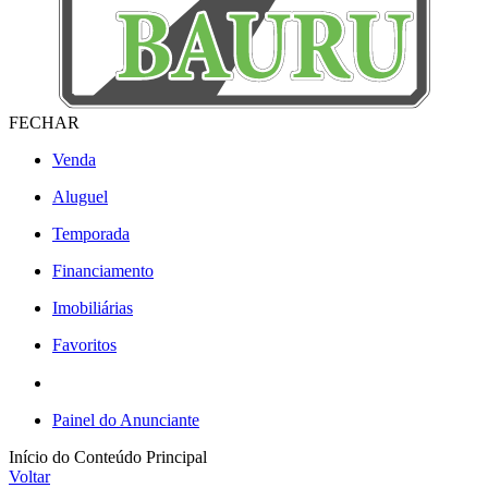
FECHAR
Venda
Aluguel
Temporada
Financiamento
Imobiliárias
Favoritos
Painel do Anunciante
Início do Conteúdo Principal
Voltar