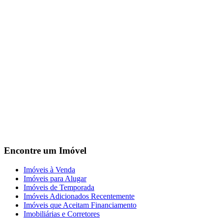
Encontre um Imóvel
Imóveis à Venda
Imóveis para Alugar
Imóveis de Temporada
Imóveis Adicionados Recentemente
Imóveis que Aceitam Financiamento
Imobiliárias e Corretores