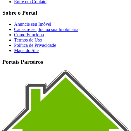
Entre em Contato
Sobre o Portal
Anuncie seu Imóvel
Cadastre-se | Inclua sua Imobiliária
Como Funciona
Termos de Uso
Política de Privacidade
Mapa do Site
Portais Parceiros