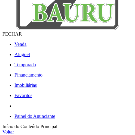
FECHAR
Venda
Aluguel
Temporada
Financiamento
Imobiliárias
Favoritos
Painel do Anunciante
Início do Conteúdo Principal
Voltar