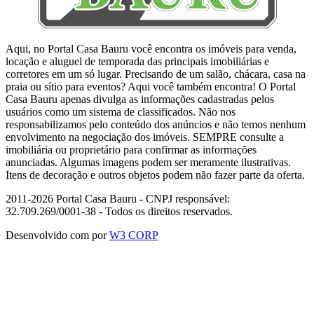
Aqui, no Portal Casa Bauru você encontra os imóveis para venda,
locação e aluguel de temporada das principais imobiliárias e
corretores em um só lugar. Precisando de um salão, chácara, casa na
praia ou sítio para eventos? Aqui você também encontra! O Portal
Casa Bauru apenas divulga as informações cadastradas pelos
usuários como um sistema de classificados. Não nos
responsabilizamos pelo conteúdo dos anúncios e não temos nenhum
envolvimento na negociação dos imóveis. SEMPRE consulte a
imobiliária ou proprietário para confirmar as informações
anunciadas. Algumas imagens podem ser meramente ilustrativas.
Itens de decoração e outros objetos podem não fazer parte da oferta.
2011-2026 Portal Casa Bauru - CNPJ responsável:
32.709.269/0001-38 - Todos os direitos reservados.
Desenvolvido com
por
W3 CORP