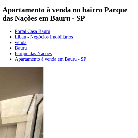
Apartamento à venda no bairro Parque
das Nações em Bauru - SP
Portal Casa Bauru
Liban - Negócios Imobiliários
venda
Bauru
Parque das Nações
Apartamento à venda em Bauru - SP