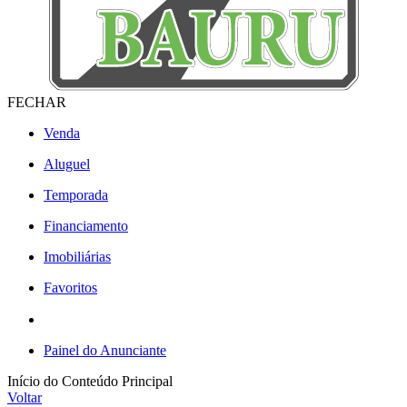
FECHAR
Venda
Aluguel
Temporada
Financiamento
Imobiliárias
Favoritos
Painel do Anunciante
Início do Conteúdo Principal
Voltar