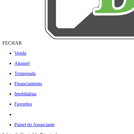
FECHAR
Venda
Aluguel
Temporada
Financiamento
Imobiliárias
Favoritos
Painel do Anunciante