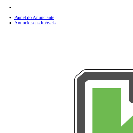
Painel do Anunciante
Anuncie seus Imóveis