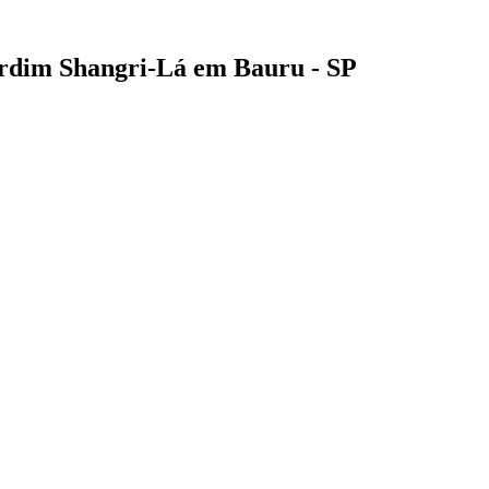
rdim Shangri-Lá em Bauru - SP