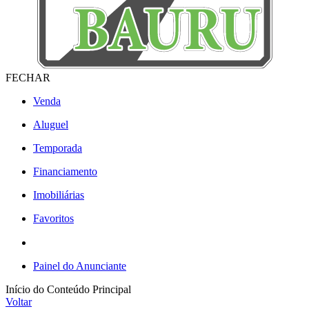
FECHAR
Venda
Aluguel
Temporada
Financiamento
Imobiliárias
Favoritos
Painel do Anunciante
Início do Conteúdo Principal
Voltar