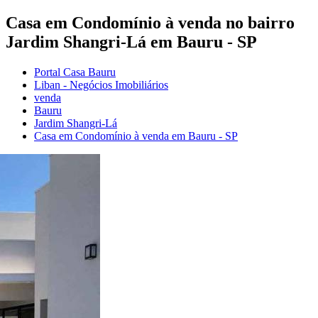
Casa em Condomínio à venda no bairro
Jardim Shangri-Lá em Bauru - SP
Portal Casa Bauru
Liban - Negócios Imobiliários
venda
Bauru
Jardim Shangri-Lá
Casa em Condomínio à venda em Bauru - SP