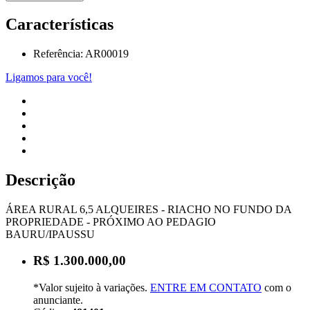
Características
Referência: AR00019
Ligamos para você!
Descrição
ÁREA RURAL 6,5 ALQUEIRES - RIACHO NO FUNDO DA
PROPRIEDADE - PRÓXIMO AO PEDAGIO
BAURU/IPAUSSU
R$ 1.300.000,00
*Valor sujeito à variações.
ENTRE EM CONTATO
com o
anunciante.