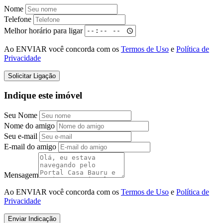
Nome
Telefone
Melhor horário para ligar
Ao ENVIAR você concorda com os
Termos de Uso
e
Política de
Privacidade
Solicitar Ligação
Indique este imóvel
Seu Nome
Nome do amigo
Seu e-mail
E-mail do amigo
Mensagem
Ao ENVIAR você concorda com os
Termos de Uso
e
Política de
Privacidade
Enviar Indicação