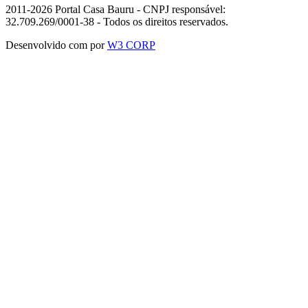
2011-2026 Portal Casa Bauru - CNPJ responsável:
32.709.269/0001-38 - Todos os direitos reservados.
Desenvolvido com
por
W3 CORP