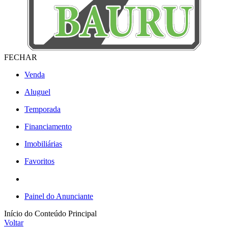
FECHAR
Venda
Aluguel
Temporada
Financiamento
Imobiliárias
Favoritos
Painel do Anunciante
Início do Conteúdo Principal
Voltar