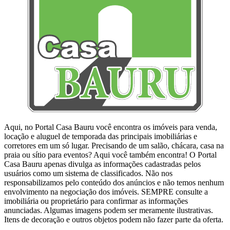
Aqui, no Portal Casa Bauru você encontra os imóveis para venda,
locação e aluguel de temporada das principais imobiliárias e
corretores em um só lugar. Precisando de um salão, chácara, casa na
praia ou sítio para eventos? Aqui você também encontra! O Portal
Casa Bauru apenas divulga as informações cadastradas pelos
usuários como um sistema de classificados. Não nos
responsabilizamos pelo conteúdo dos anúncios e não temos nenhum
envolvimento na negociação dos imóveis. SEMPRE consulte a
imobiliária ou proprietário para confirmar as informações
anunciadas. Algumas imagens podem ser meramente ilustrativas.
Itens de decoração e outros objetos podem não fazer parte da oferta.