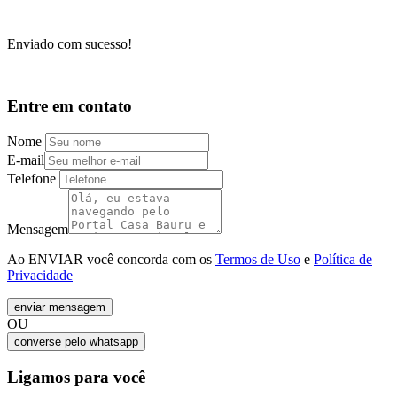
Enviado com sucesso!
Entre em contato
Nome
E-mail
Telefone
Mensagem
Ao ENVIAR você concorda com os
Termos de Uso
e
Política de
Privacidade
enviar mensagem
OU
converse pelo
whatsapp
Ligamos para você