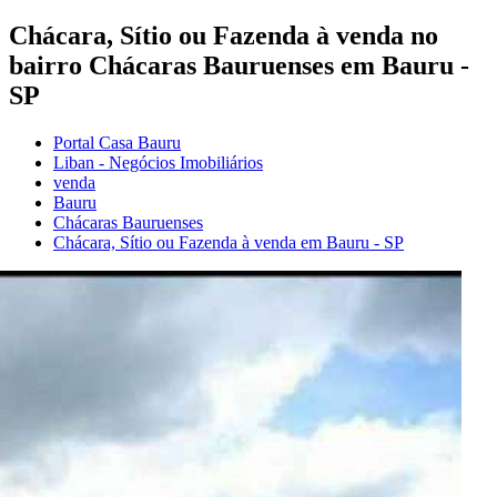
Chácara, Sítio ou Fazenda à venda no
bairro Chácaras Bauruenses em Bauru -
SP
Portal Casa Bauru
Liban - Negócios Imobiliários
venda
Bauru
Chácaras Bauruenses
Chácara, Sítio ou Fazenda à venda em Bauru - SP