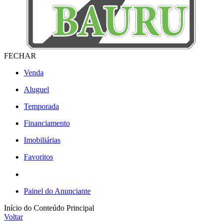
FECHAR
Venda
Aluguel
Temporada
Financiamento
Imobiliárias
Favoritos
Painel do Anunciante
Início do Conteúdo Principal
Voltar