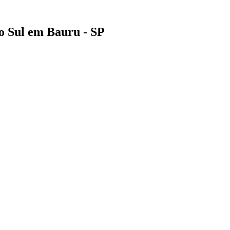
o Sul em Bauru - SP