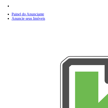
Painel do Anunciante
Anuncie seus Imóveis