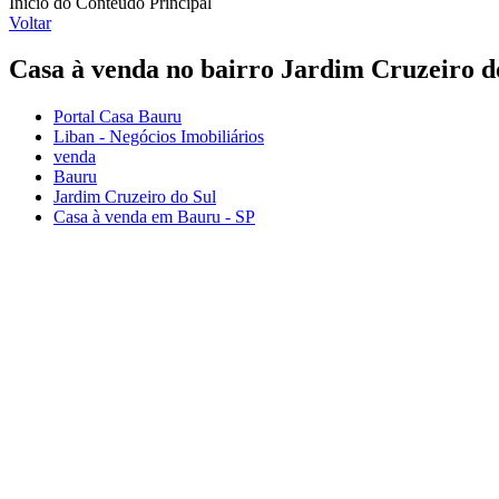
Início do Conteúdo Principal
Voltar
Casa à venda no bairro Jardim Cruzeiro d
Portal Casa Bauru
Liban - Negócios Imobiliários
venda
Bauru
Jardim Cruzeiro do Sul
Casa à venda em Bauru - SP