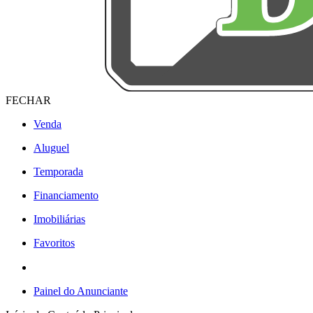
FECHAR
Venda
Aluguel
Temporada
Financiamento
Imobiliárias
Favoritos
Painel do Anunciante