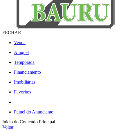
FECHAR
Venda
Aluguel
Temporada
Financiamento
Imobiliárias
Favoritos
Painel do Anunciante
Início do Conteúdo Principal
Voltar