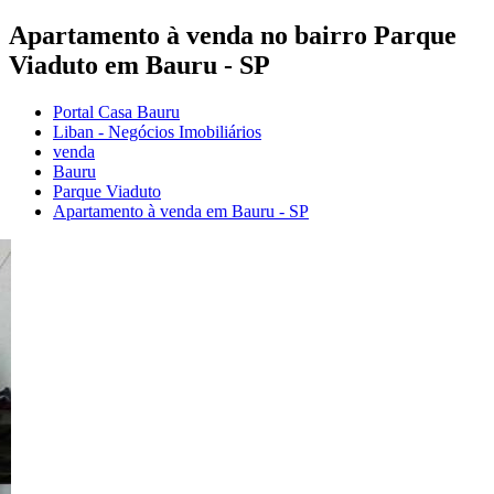
Apartamento à venda no bairro Parque
Viaduto em Bauru - SP
Portal Casa Bauru
Liban - Negócios Imobiliários
venda
Bauru
Parque Viaduto
Apartamento à venda em Bauru - SP