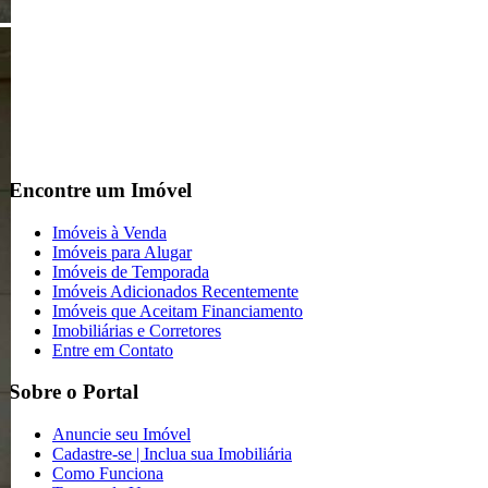
Encontre um Imóvel
Imóveis à Venda
Imóveis para Alugar
Imóveis de Temporada
Imóveis Adicionados Recentemente
Imóveis que Aceitam Financiamento
Imobiliárias e Corretores
Entre em Contato
Sobre o Portal
Anuncie seu Imóvel
Cadastre-se | Inclua sua Imobiliária
Como Funciona