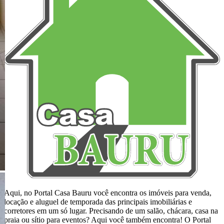
Aqui, no Portal Casa Bauru você encontra os imóveis para venda,
locação e aluguel de temporada das principais imobiliárias e
corretores em um só lugar. Precisando de um salão, chácara, casa na
praia ou sítio para eventos? Aqui você também encontra! O Portal