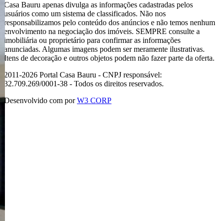
Casa Bauru apenas divulga as informações cadastradas pelos
usuários como um sistema de classificados. Não nos
responsabilizamos pelo conteúdo dos anúncios e não temos nenhum
envolvimento na negociação dos imóveis. SEMPRE consulte a
imobiliária ou proprietário para confirmar as informações
anunciadas. Algumas imagens podem ser meramente ilustrativas.
Itens de decoração e outros objetos podem não fazer parte da oferta.
2011-2026 Portal Casa Bauru - CNPJ responsável:
32.709.269/0001-38 - Todos os direitos reservados.
Desenvolvido com
por
W3 CORP