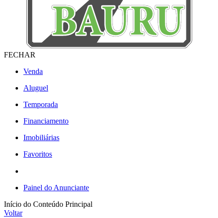
FECHAR
Venda
Aluguel
Temporada
Financiamento
Imobiliárias
Favoritos
Painel do Anunciante
Início do Conteúdo Principal
Voltar