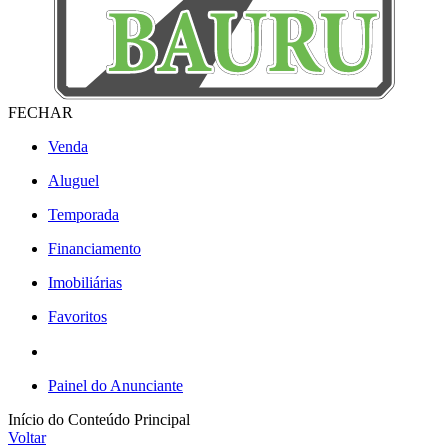
FECHAR
Venda
Aluguel
Temporada
Financiamento
Imobiliárias
Favoritos
Painel do Anunciante
Início do Conteúdo Principal
Voltar