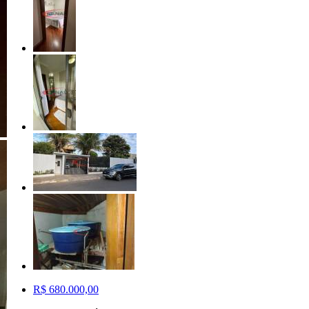
R$ 680.000,00