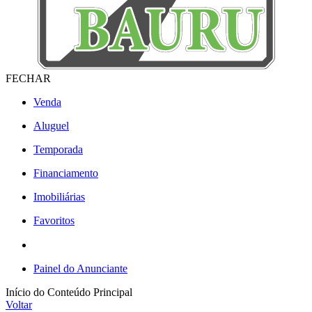
FECHAR
Venda
Aluguel
Temporada
Financiamento
Imobiliárias
Favoritos
Painel do Anunciante
Início do Conteúdo Principal
Voltar