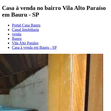
Casa à venda no bairro Vila Alto Paraíso
em Bauru - SP
Portal Casa Bauru
Canal Imobiliaria
venda
Bauru
Vila Alto Paraíso
Casa à venda em Bauru - SP