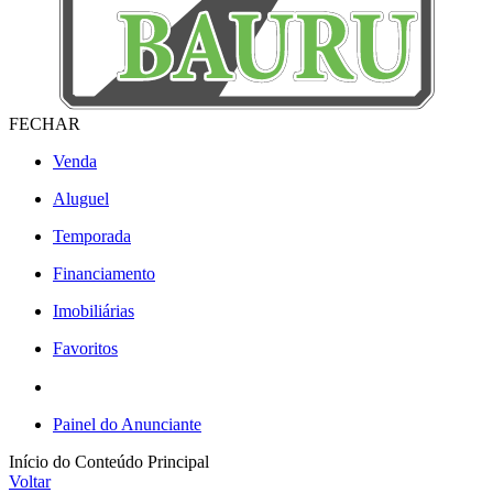
FECHAR
Venda
Aluguel
Temporada
Financiamento
Imobiliárias
Favoritos
Painel do Anunciante
Início do Conteúdo Principal
Voltar