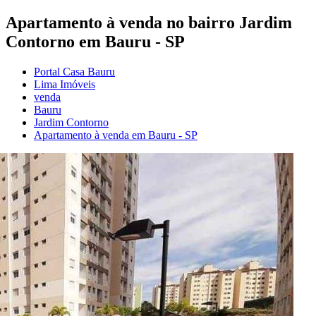
Apartamento à venda no bairro Jardim
Contorno em Bauru - SP
Portal Casa Bauru
Lima Imóveis
venda
Bauru
Jardim Contorno
Apartamento à venda em Bauru - SP