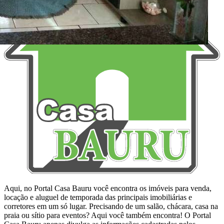
Aqui, no Portal Casa Bauru você encontra os imóveis para venda,
locação e aluguel de temporada das principais imobiliárias e
corretores em um só lugar. Precisando de um salão, chácara, casa na
praia ou sítio para eventos? Aqui você também encontra! O Portal