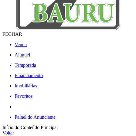
FECHAR
Venda
Aluguel
Temporada
Financiamento
Imobiliárias
Favoritos
Painel do Anunciante
Início do Conteúdo Principal
Voltar