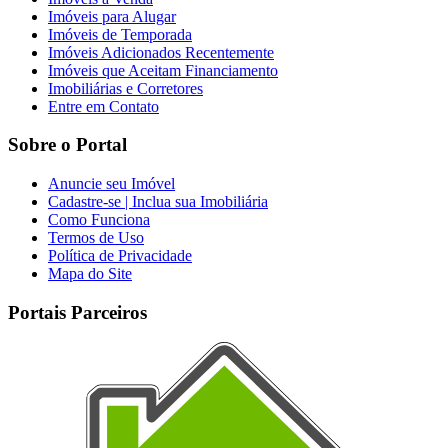
Imóveis para Alugar
Imóveis de Temporada
Imóveis Adicionados Recentemente
Imóveis que Aceitam Financiamento
Imobiliárias e Corretores
Entre em Contato
Sobre o Portal
Anuncie seu Imóvel
Cadastre-se | Inclua sua Imobiliária
Como Funciona
Termos de Uso
Política de Privacidade
Mapa do Site
Portais Parceiros