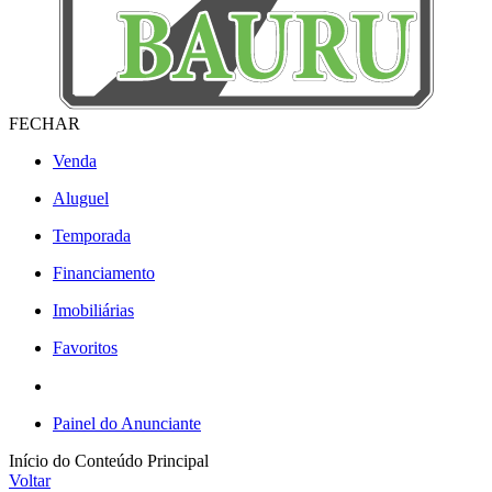
FECHAR
Venda
Aluguel
Temporada
Financiamento
Imobiliárias
Favoritos
Painel do Anunciante
Início do Conteúdo Principal
Voltar