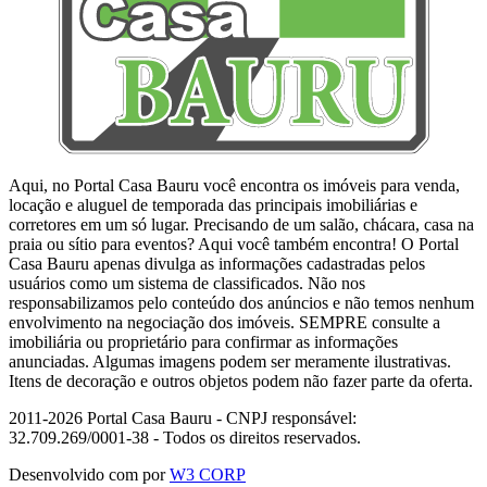
Aqui, no Portal Casa Bauru você encontra os imóveis para venda,
locação e aluguel de temporada das principais imobiliárias e
corretores em um só lugar. Precisando de um salão, chácara, casa na
praia ou sítio para eventos? Aqui você também encontra! O Portal
Casa Bauru apenas divulga as informações cadastradas pelos
usuários como um sistema de classificados. Não nos
responsabilizamos pelo conteúdo dos anúncios e não temos nenhum
envolvimento na negociação dos imóveis. SEMPRE consulte a
imobiliária ou proprietário para confirmar as informações
anunciadas. Algumas imagens podem ser meramente ilustrativas.
Itens de decoração e outros objetos podem não fazer parte da oferta.
2011-2026 Portal Casa Bauru - CNPJ responsável:
32.709.269/0001-38 - Todos os direitos reservados.
Desenvolvido com
por
W3 CORP