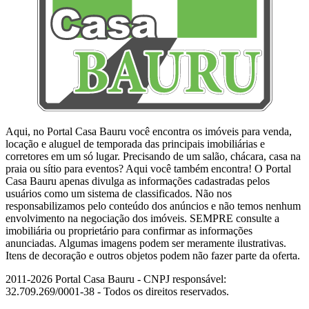
Aqui, no Portal Casa Bauru você encontra os imóveis para venda,
locação e aluguel de temporada das principais imobiliárias e
corretores em um só lugar. Precisando de um salão, chácara, casa na
praia ou sítio para eventos? Aqui você também encontra! O Portal
Casa Bauru apenas divulga as informações cadastradas pelos
usuários como um sistema de classificados. Não nos
responsabilizamos pelo conteúdo dos anúncios e não temos nenhum
envolvimento na negociação dos imóveis. SEMPRE consulte a
imobiliária ou proprietário para confirmar as informações
anunciadas. Algumas imagens podem ser meramente ilustrativas.
Itens de decoração e outros objetos podem não fazer parte da oferta.
2011-2026 Portal Casa Bauru - CNPJ responsável:
32.709.269/0001-38 - Todos os direitos reservados.