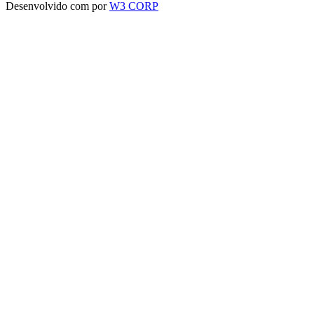
Desenvolvido com
por
W3 CORP