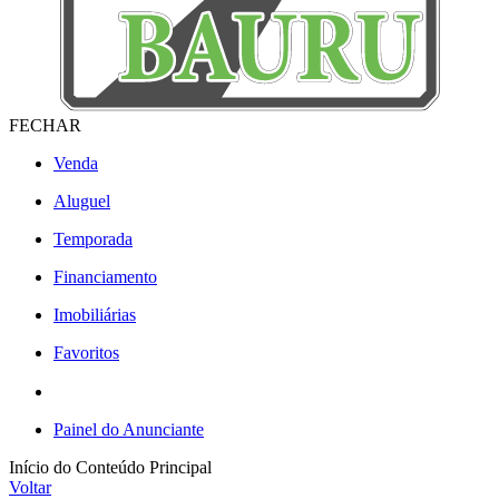
FECHAR
Venda
Aluguel
Temporada
Financiamento
Imobiliárias
Favoritos
Painel do Anunciante
Início do Conteúdo Principal
Voltar