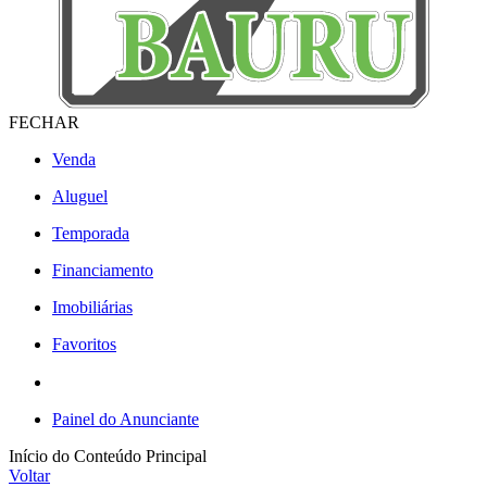
FECHAR
Venda
Aluguel
Temporada
Financiamento
Imobiliárias
Favoritos
Painel do Anunciante
Início do Conteúdo Principal
Voltar