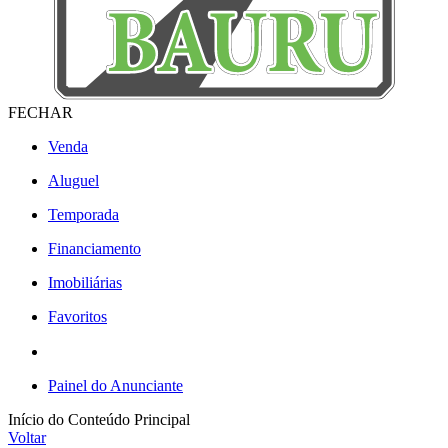
FECHAR
Venda
Aluguel
Temporada
Financiamento
Imobiliárias
Favoritos
Painel do Anunciante
Início do Conteúdo Principal
Voltar