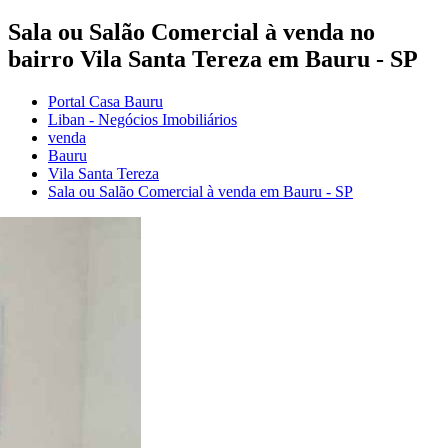
Sala ou Salão Comercial à venda no
bairro Vila Santa Tereza em Bauru - SP
Portal Casa Bauru
Liban - Negócios Imobiliários
venda
Bauru
Vila Santa Tereza
Sala ou Salão Comercial à venda em Bauru - SP