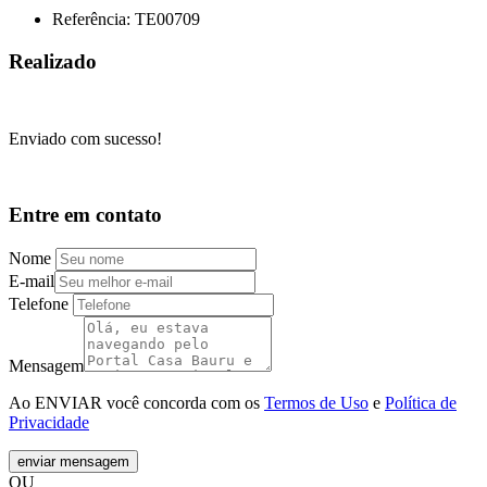
Referência: TE00709
Realizado
Enviado com sucesso!
Entre em contato
Nome
E-mail
Telefone
Mensagem
Ao ENVIAR você concorda com os
Termos de Uso
e
Política de
Privacidade
enviar mensagem
OU