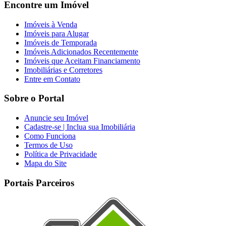
Encontre um Imóvel
Imóveis à Venda
Imóveis para Alugar
Imóveis de Temporada
Imóveis Adicionados Recentemente
Imóveis que Aceitam Financiamento
Imobiliárias e Corretores
Entre em Contato
Sobre o Portal
Anuncie seu Imóvel
Cadastre-se | Inclua sua Imobiliária
Como Funciona
Termos de Uso
Política de Privacidade
Mapa do Site
Portais Parceiros