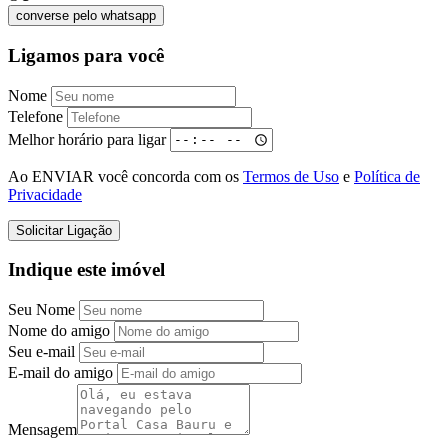
converse pelo
whatsapp
Ligamos para você
Nome
Telefone
Melhor horário para ligar
Ao ENVIAR você concorda com os
Termos de Uso
e
Política de
Privacidade
Solicitar Ligação
Indique este imóvel
Seu Nome
Nome do amigo
Seu e-mail
E-mail do amigo
Mensagem