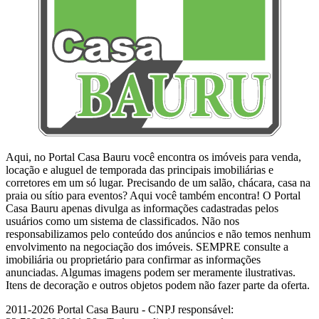
Aqui, no Portal Casa Bauru você encontra os imóveis para venda,
locação e aluguel de temporada das principais imobiliárias e
corretores em um só lugar. Precisando de um salão, chácara, casa na
praia ou sítio para eventos? Aqui você também encontra! O Portal
Casa Bauru apenas divulga as informações cadastradas pelos
usuários como um sistema de classificados. Não nos
responsabilizamos pelo conteúdo dos anúncios e não temos nenhum
envolvimento na negociação dos imóveis. SEMPRE consulte a
imobiliária ou proprietário para confirmar as informações
anunciadas. Algumas imagens podem ser meramente ilustrativas.
Itens de decoração e outros objetos podem não fazer parte da oferta.
2011-2026 Portal Casa Bauru - CNPJ responsável: