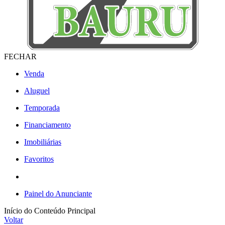
FECHAR
Venda
Aluguel
Temporada
Financiamento
Imobiliárias
Favoritos
Painel do Anunciante
Início do Conteúdo Principal
Voltar