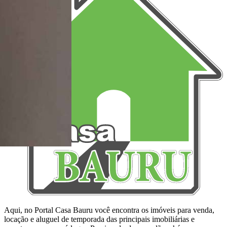
Aqui, no Portal Casa Bauru você encontra os imóveis para venda,
locação e aluguel de temporada das principais imobiliárias e