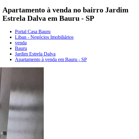
Apartamento à venda no bairro Jardim
Estrela Dalva em Bauru - SP
Portal Casa Bauru
Liban - Negócios Imobiliários
venda
Bauru
Jardim Estrela Dalva
Apartamento à venda em Bauru - SP