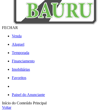
FECHAR
Venda
Aluguel
Temporada
Financiamento
Imobiliárias
Favoritos
Painel do Anunciante
Início do Conteúdo Principal
Voltar