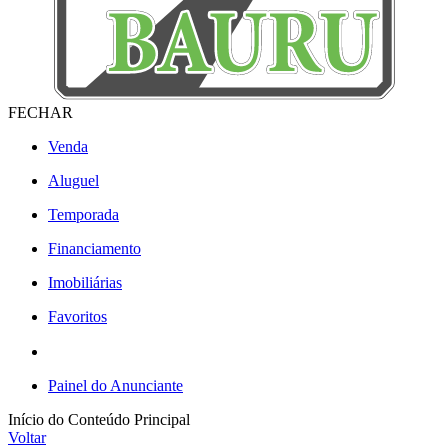
FECHAR
Venda
Aluguel
Temporada
Financiamento
Imobiliárias
Favoritos
Painel do Anunciante
Início do Conteúdo Principal
Voltar