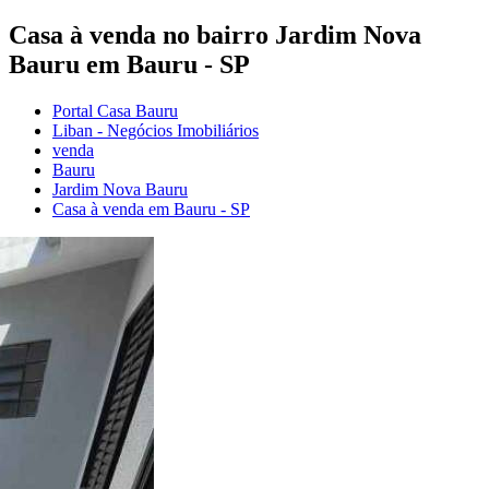
Casa à venda no bairro Jardim Nova
Bauru em Bauru - SP
Portal Casa Bauru
Liban - Negócios Imobiliários
venda
Bauru
Jardim Nova Bauru
Casa à venda em Bauru - SP