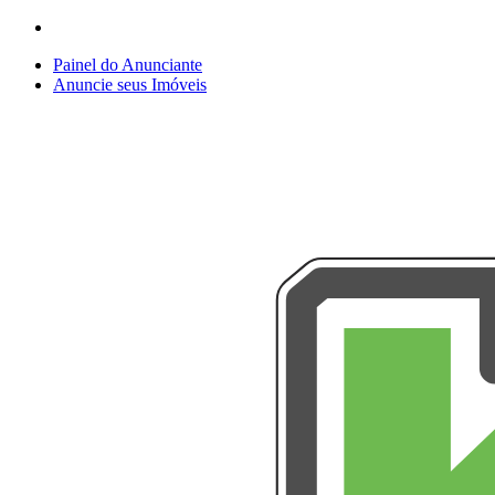
Painel do Anunciante
Anuncie seus Imóveis