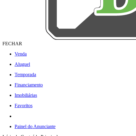
FECHAR
Venda
Aluguel
Temporada
Financiamento
Imobiliárias
Favoritos
Painel do Anunciante