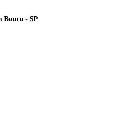
m Bauru - SP