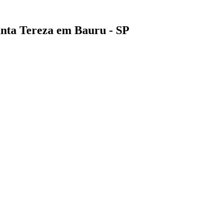
anta Tereza em Bauru - SP