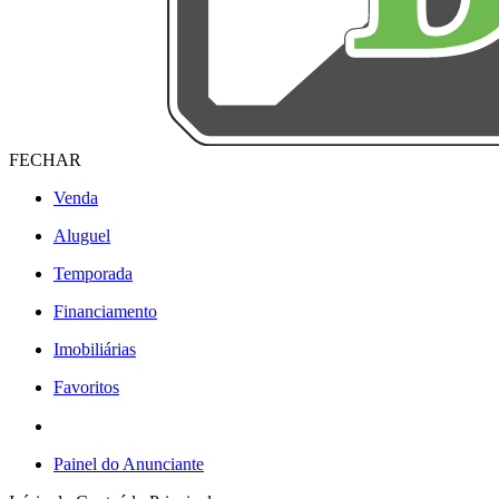
FECHAR
Venda
Aluguel
Temporada
Financiamento
Imobiliárias
Favoritos
Painel do Anunciante