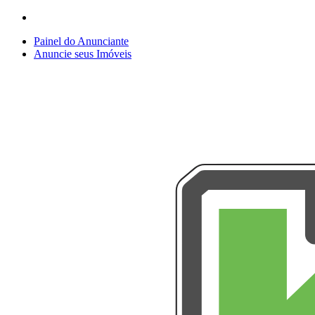
Painel do Anunciante
Anuncie seus Imóveis