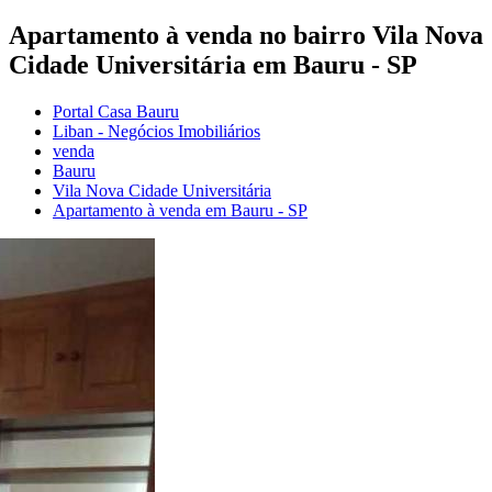
Apartamento à venda no bairro Vila Nova
Cidade Universitária em Bauru - SP
Portal Casa Bauru
Liban - Negócios Imobiliários
venda
Bauru
Vila Nova Cidade Universitária
Apartamento à venda em Bauru - SP