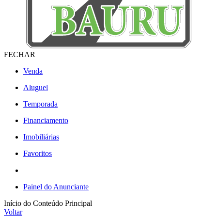
FECHAR
Venda
Aluguel
Temporada
Financiamento
Imobiliárias
Favoritos
Painel do Anunciante
Início do Conteúdo Principal
Voltar