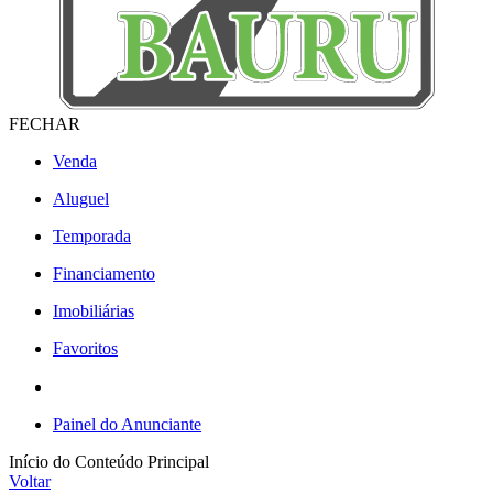
FECHAR
Venda
Aluguel
Temporada
Financiamento
Imobiliárias
Favoritos
Painel do Anunciante
Início do Conteúdo Principal
Voltar