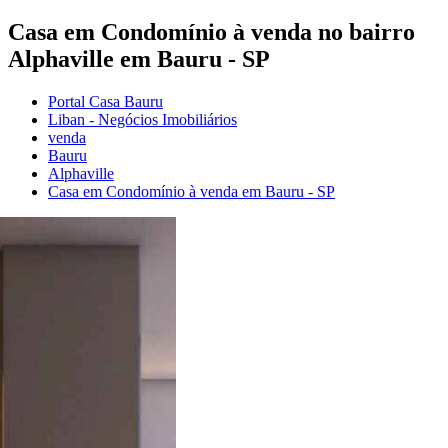
Casa em Condomínio à venda no bairro
Alphaville em Bauru - SP
Portal Casa Bauru
Liban - Negócios Imobiliários
venda
Bauru
Alphaville
Casa em Condomínio à venda em Bauru - SP