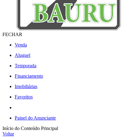
FECHAR
Venda
Aluguel
Temporada
Financiamento
Imobiliárias
Favoritos
Painel do Anunciante
Início do Conteúdo Principal
Voltar