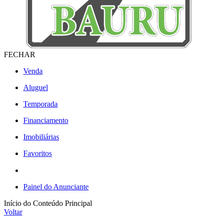
FECHAR
Venda
Aluguel
Temporada
Financiamento
Imobiliárias
Favoritos
Painel do Anunciante
Início do Conteúdo Principal
Voltar