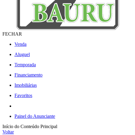
FECHAR
Venda
Aluguel
Temporada
Financiamento
Imobiliárias
Favoritos
Painel do Anunciante
Início do Conteúdo Principal
Voltar