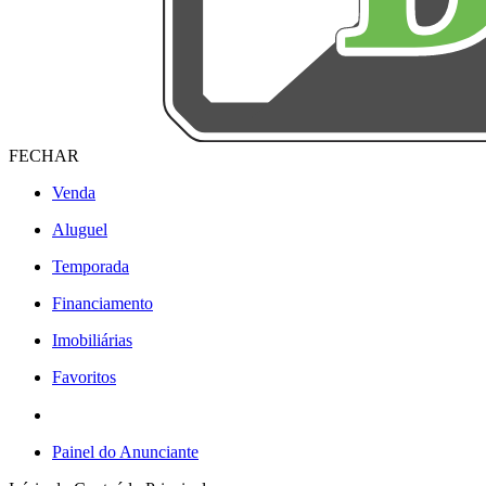
FECHAR
Venda
Aluguel
Temporada
Financiamento
Imobiliárias
Favoritos
Painel do Anunciante