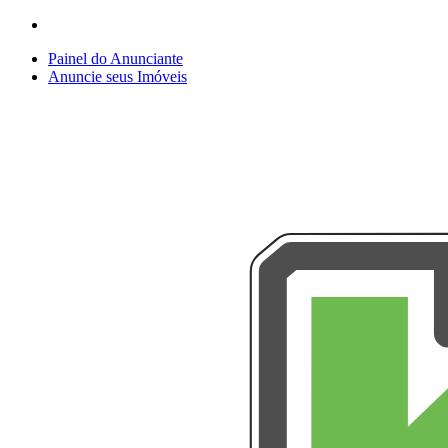
Painel do Anunciante
Anuncie seus Imóveis