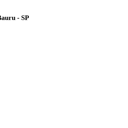
Bauru - SP