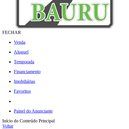
FECHAR
Venda
Aluguel
Temporada
Financiamento
Imobiliárias
Favoritos
Painel do Anunciante
Início do Conteúdo Principal
Voltar