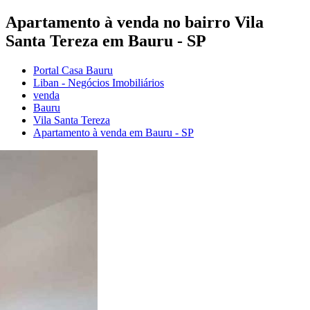
Apartamento à venda no bairro Vila
Santa Tereza em Bauru - SP
Portal Casa Bauru
Liban - Negócios Imobiliários
venda
Bauru
Vila Santa Tereza
Apartamento à venda em Bauru - SP