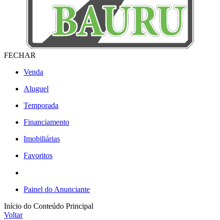
FECHAR
Venda
Aluguel
Temporada
Financiamento
Imobiliárias
Favoritos
Painel do Anunciante
Início do Conteúdo Principal
Voltar