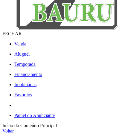
FECHAR
Venda
Aluguel
Temporada
Financiamento
Imobiliárias
Favoritos
Painel do Anunciante
Início do Conteúdo Principal
Voltar