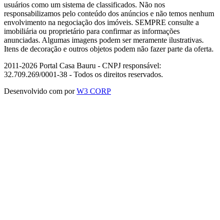
usuários como um sistema de classificados. Não nos
responsabilizamos pelo conteúdo dos anúncios e não temos nenhum
envolvimento na negociação dos imóveis. SEMPRE consulte a
imobiliária ou proprietário para confirmar as informações
anunciadas. Algumas imagens podem ser meramente ilustrativas.
Itens de decoração e outros objetos podem não fazer parte da oferta.
2011-2026 Portal Casa Bauru - CNPJ responsável:
32.709.269/0001-38 - Todos os direitos reservados.
Desenvolvido com
por
W3 CORP