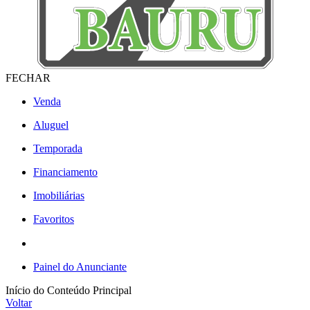
FECHAR
Venda
Aluguel
Temporada
Financiamento
Imobiliárias
Favoritos
Painel do Anunciante
Início do Conteúdo Principal
Voltar