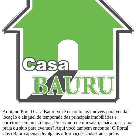
Aqui, no Portal Casa Bauru você encontra os imóveis para venda,
locação e aluguel de temporada das principais imobiliárias e
corretores em um só lugar. Precisando de um salão, chácara, casa na
praia ou sítio para eventos? Aqui você também encontra! O Portal
Casa Bauru apenas divulga as informações cadastradas pelos