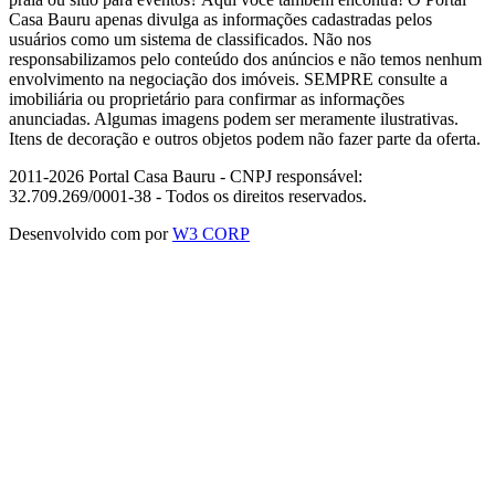
Casa Bauru apenas divulga as informações cadastradas pelos
usuários como um sistema de classificados. Não nos
responsabilizamos pelo conteúdo dos anúncios e não temos nenhum
envolvimento na negociação dos imóveis. SEMPRE consulte a
imobiliária ou proprietário para confirmar as informações
anunciadas. Algumas imagens podem ser meramente ilustrativas.
Itens de decoração e outros objetos podem não fazer parte da oferta.
2011-2026 Portal Casa Bauru - CNPJ responsável:
32.709.269/0001-38 - Todos os direitos reservados.
Desenvolvido com
por
W3 CORP