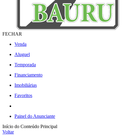
FECHAR
Venda
Aluguel
Temporada
Financiamento
Imobiliárias
Favoritos
Painel do Anunciante
Início do Conteúdo Principal
Voltar