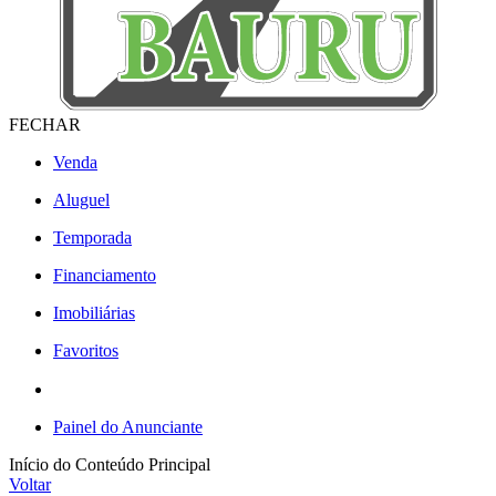
FECHAR
Venda
Aluguel
Temporada
Financiamento
Imobiliárias
Favoritos
Painel do Anunciante
Início do Conteúdo Principal
Voltar