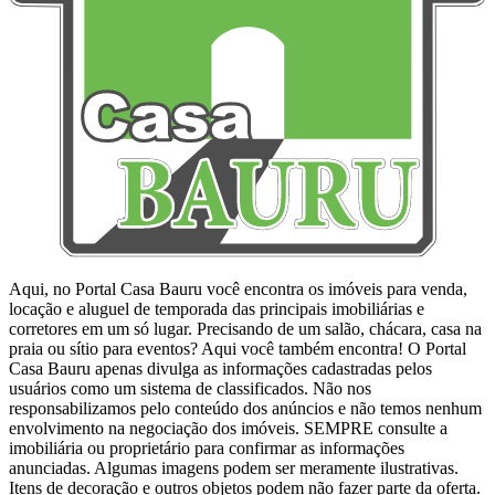
Aqui, no Portal Casa Bauru você encontra os imóveis para venda,
locação e aluguel de temporada das principais imobiliárias e
corretores em um só lugar. Precisando de um salão, chácara, casa na
praia ou sítio para eventos? Aqui você também encontra! O Portal
Casa Bauru apenas divulga as informações cadastradas pelos
usuários como um sistema de classificados. Não nos
responsabilizamos pelo conteúdo dos anúncios e não temos nenhum
envolvimento na negociação dos imóveis. SEMPRE consulte a
imobiliária ou proprietário para confirmar as informações
anunciadas. Algumas imagens podem ser meramente ilustrativas.
Itens de decoração e outros objetos podem não fazer parte da oferta.