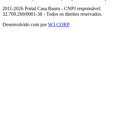
2011-2026 Portal Casa Bauru - CNPJ responsável:
32.709.269/0001-38 - Todos os direitos reservados.
Desenvolvido com
por
W3 CORP