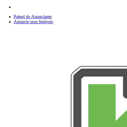
Painel do Anunciante
Anuncie seus Imóveis