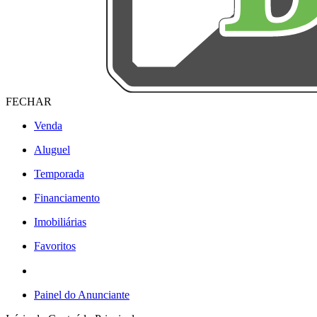
FECHAR
Venda
Aluguel
Temporada
Financiamento
Imobiliárias
Favoritos
Painel do Anunciante