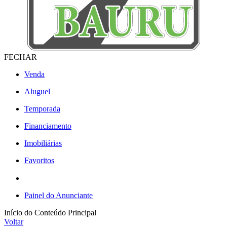
FECHAR
Venda
Aluguel
Temporada
Financiamento
Imobiliárias
Favoritos
Painel do Anunciante
Início do Conteúdo Principal
Voltar