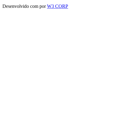
Desenvolvido com
por
W3 CORP