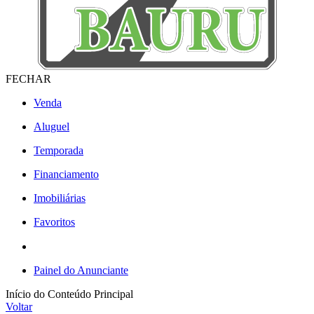
FECHAR
Venda
Aluguel
Temporada
Financiamento
Imobiliárias
Favoritos
Painel do Anunciante
Início do Conteúdo Principal
Voltar