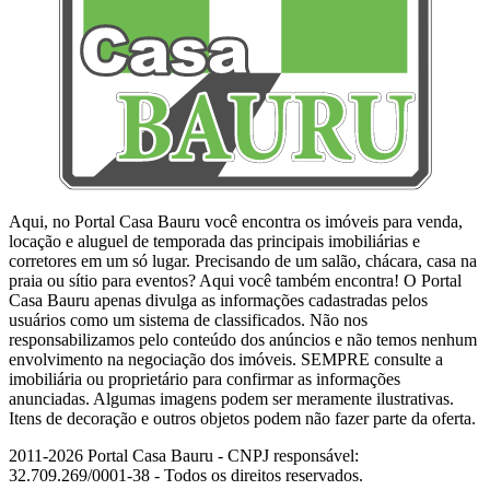
Aqui, no Portal Casa Bauru você encontra os imóveis para venda,
locação e aluguel de temporada das principais imobiliárias e
corretores em um só lugar. Precisando de um salão, chácara, casa na
praia ou sítio para eventos? Aqui você também encontra! O Portal
Casa Bauru apenas divulga as informações cadastradas pelos
usuários como um sistema de classificados. Não nos
responsabilizamos pelo conteúdo dos anúncios e não temos nenhum
envolvimento na negociação dos imóveis. SEMPRE consulte a
imobiliária ou proprietário para confirmar as informações
anunciadas. Algumas imagens podem ser meramente ilustrativas.
Itens de decoração e outros objetos podem não fazer parte da oferta.
2011-2026 Portal Casa Bauru - CNPJ responsável:
32.709.269/0001-38 - Todos os direitos reservados.