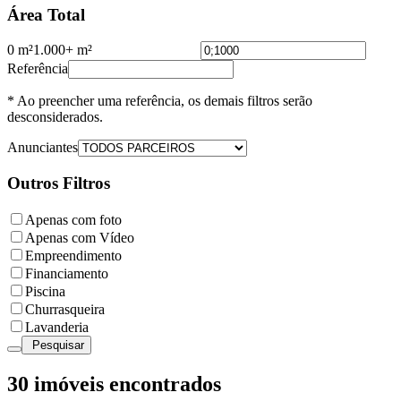
Área Total
0 m²
1.000+ m²
Referência
* Ao preencher uma referência, os demais filtros serão
desconsiderados.
Anunciantes
Outros Filtros
Apenas com foto
Apenas com Vídeo
Empreendimento
Financiamento
Piscina
Churrasqueira
Lavanderia
Pesquisar
30
imóveis encontrados