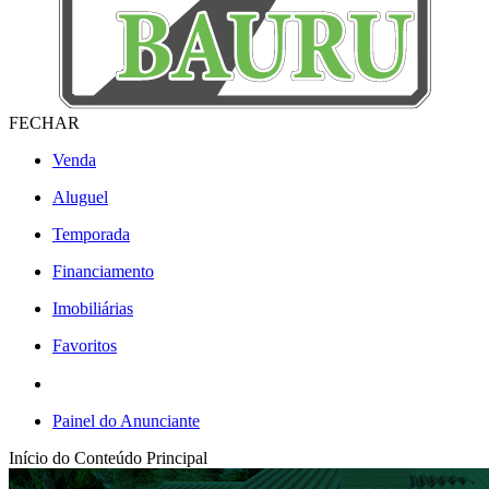
FECHAR
Venda
Aluguel
Temporada
Financiamento
Imobiliárias
Favoritos
Painel do Anunciante
Início do Conteúdo Principal