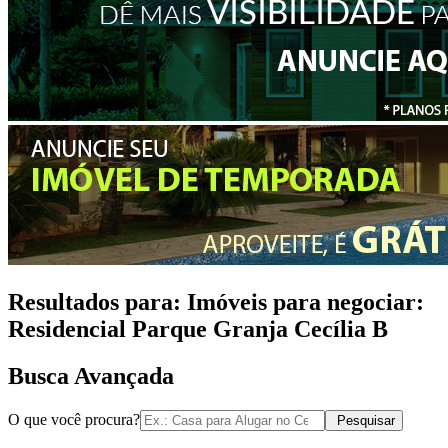
Resultados para:
Imóveis para negociar:
Residencial Parque Granja Cecília B
Busca Avançada
O que você procura?
Pesquisar