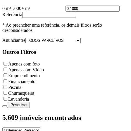
0 m²
1.000+ m²
Referência
* Ao preencher uma referência, os demais filtros serão
desconsiderados.
Anunciantes
Outros Filtros
Apenas com foto
Apenas com Vídeo
Empreendimento
Financiamento
Piscina
Churrasqueira
Lavanderia
Pesquisar
5.609
imóveis encontrados