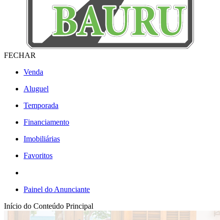
FECHAR
Venda
Aluguel
Temporada
Financiamento
Imobiliárias
Favoritos
Painel do Anunciante
Início do Conteúdo Principal