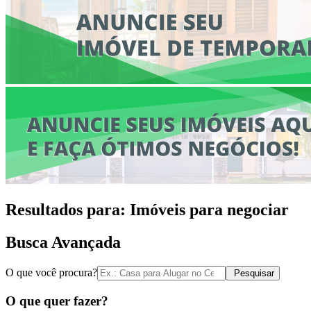
Resultados para:
Imóveis para negociar
Busca Avançada
O que você procura?
Pesquisar
O que quer fazer?