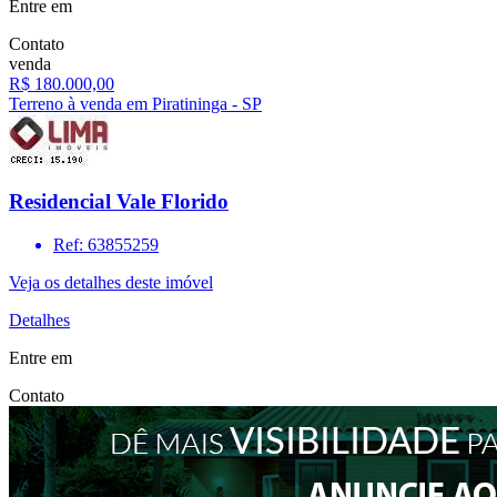
Entre em
Contato
venda
R$ 180.000,00
Terreno à venda em Piratininga - SP
Residencial Vale Florido
Ref: 63855259
Veja os detalhes deste imóvel
Detalhes
Entre em
Contato