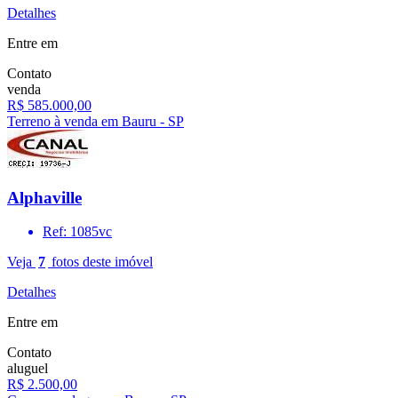
Detalhes
Entre em
Contato
venda
R$ 585.000,00
Terreno à venda em Bauru - SP
Alphaville
Ref: 1085vc
Veja
7
fotos deste imóvel
Detalhes
Entre em
Contato
aluguel
R$ 2.500,00