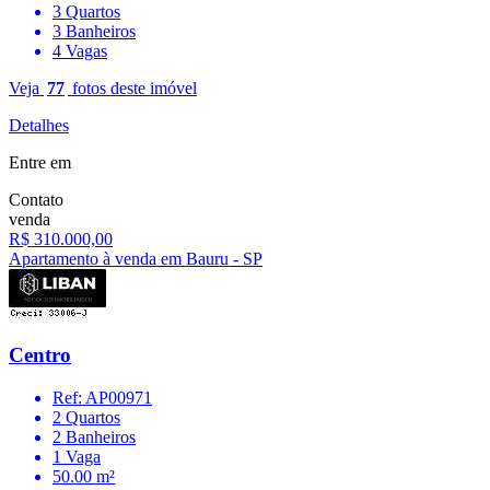
3 Quartos
3 Banheiros
4 Vagas
Veja
77
fotos deste imóvel
Detalhes
Entre em
Contato
venda
R$ 310.000,00
Apartamento à venda em Bauru - SP
Centro
Ref: AP00971
2 Quartos
2 Banheiros
1 Vaga
50.00 m²