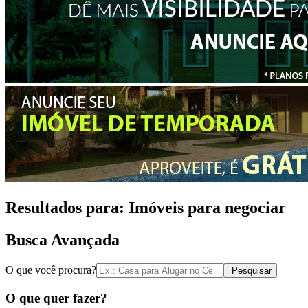
Resultados para:
Imóveis para negociar
Busca Avançada
O que você procura?
Pesquisar
O que quer fazer?