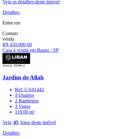
Veja os detalhes deste imóvel
Detalhes
Entre em
Contato
venda
R$ 450.000,00
Casa à venda em Bauru - SP
Jardim de Allah
Ref: CA01442
3 Quartos
2 Banheiros
3 Vagas
119.00 m²
Veja
45
fotos deste imóvel
Detalhes