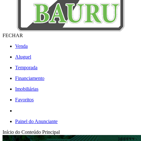
FECHAR
Venda
Aluguel
Temporada
Financiamento
Imobiliárias
Favoritos
Painel do Anunciante
Início do Conteúdo Principal