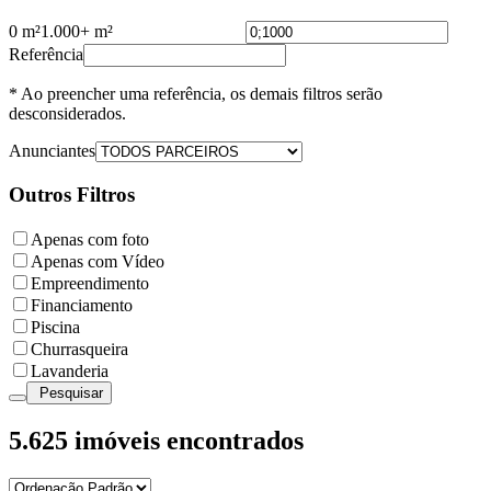
0 m²
1.000+ m²
Referência
* Ao preencher uma referência, os demais filtros serão
desconsiderados.
Anunciantes
Outros Filtros
Apenas com foto
Apenas com Vídeo
Empreendimento
Financiamento
Piscina
Churrasqueira
Lavanderia
Pesquisar
5.625
imóveis encontrados